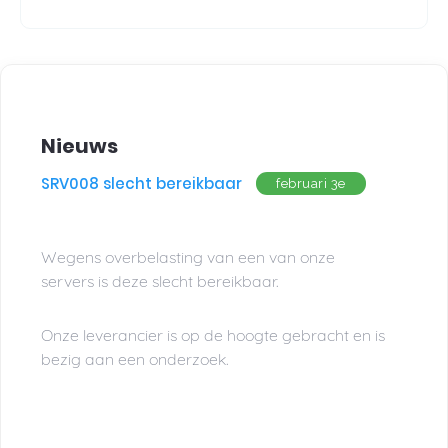
Nieuws
SRV008 slecht bereikbaar
februari 3e
Wegens overbelasting van een van onze
servers is deze slecht bereikbaar.
Onze leverancier is op de hoogte gebracht en is
bezig aan een onderzoek.