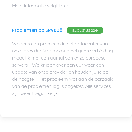
Meer informatie volgt later
Problemen op SRV008
augustus 22e
Wegens een probleem in het datacenter van
onze provider is er momenteel geen verbinding
mogelijk met een aantal van onze europese
servers. We krijgen over een uur weer een
update van onze provider en houden jullie op
de hoogte. Het probleem wat aan de oorzaak
van de problemen lag is opgelost. Alle services
zijn weer toegankelijk. ...