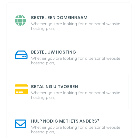
BESTEL EEN DOMEINNAAM
Whether you are looking for a personal website
hosting plan,
BESTEL UW HOSTING
Whether you are looking for a personal website
hosting plan,
BETALING UITVOEREN
Whether you are looking for a personal website
hosting plan,
HULP NODIG MET IETS ANDERS?
Whether you are looking for a personal website
hosting plan,