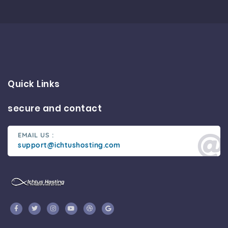
Quick Links
secure and contact
EMAIL US :
support@ichtushosting.com