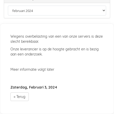
Wegens overbelasting van een van onze servers is deze
slecht bereikbaar.
Onze leverancier is op de hoogte gebracht en is bezig
aan een onderzoek.
Meer informatie volgt later
Zaterdag, Februari 3, 2024
« Terug